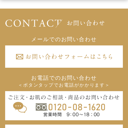
メールでのお問い合わせ
お電話でのお問い合わせ
＜ボタンタップでお電話がかかります＞