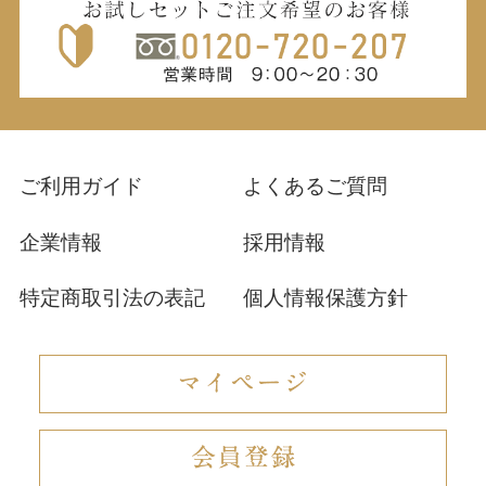
ご利用ガイド
よくあるご質問
企業情報
採用情報
特定商取引法の表記
個人情報保護方針