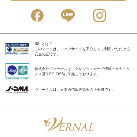
SSLとは？
このマークは、ウェブサイトを安心してご利用いただける
安全の証です。
株式会社ヴァーナルは、クレジットカード情報のセキュリ
ティ基準PCI DSSに準拠しております。
ヴァーナルは、日本通信販売協会の正会員です。