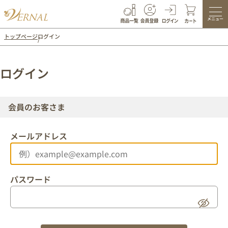
メニュー
トップページ
ログイン
ログイン
会員のお客さま
メールアドレス
パスワード