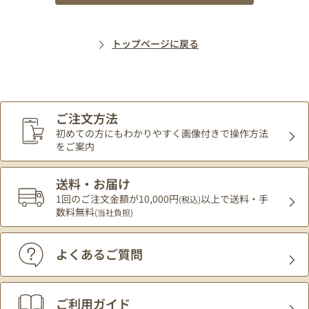
トップページに戻る
ご注文方法
初めての方にもわかりやすく
画像付きで操作方法
をご案内
送料・お届け
1回のご注文金額が10,000円
以上で送料・手
(税込)
数料無料
(当社負担)
よくあるご質問
ご利用ガイド