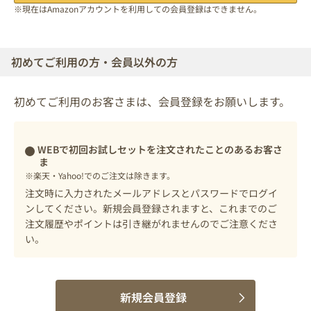
※現在はAmazonアカウントを利用しての会員登録はできません。
初めてご利用の方・会員以外の方
初めてご利用のお客さまは、会員登録をお願いします。
WEBで初回お試しセットを注文されたことのあるお客さ
ま
※楽天・Yahoo!でのご注文は除きます。
注文時に入力されたメールアドレスとパスワードでログイ
ンしてください。新規会員登録されますと、これまでのご
注文履歴やポイントは引き継がれませんのでご注意くださ
い。
新規会員登録