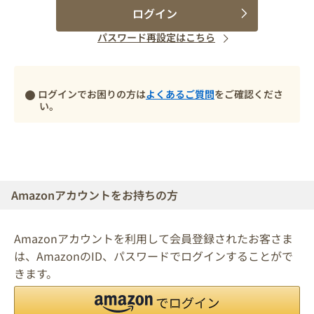
ログイン
パスワード再設定はこちら
ログインでお困りの方は
よくあるご質問
をご確認くださ
い。
Amazonアカウントをお持ちの方
Amazonアカウントを利用して会員登録されたお客さま
は、AmazonのID、パスワードでログインすることがで
きます。