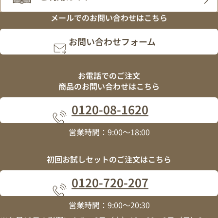
メールでの
お問い合わせはこちら
お問い合わせフォーム
お電話でのご注文
商品のお問い合わせはこちら
0120
-
08
-
1620
営業時間：9:00～18:00
初回お試しセットの
ご注文はこちら
0120
-
720
-
207
営業時間：9:00～20:30