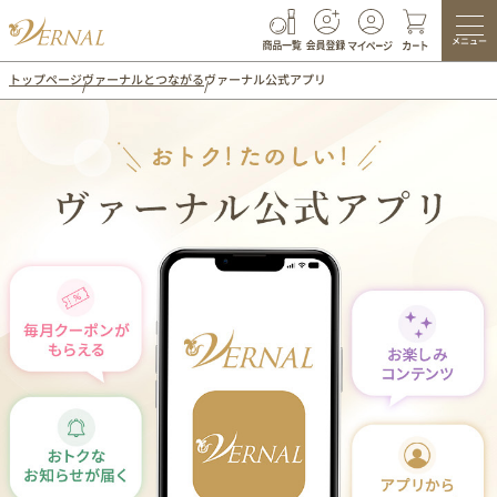
メニュー
トップページ
ヴァーナルとつながる
ヴァーナル公式アプリ