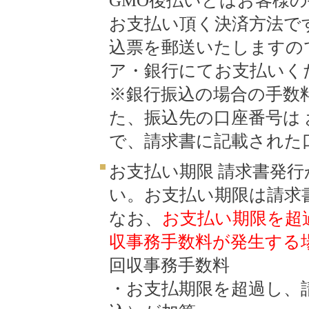
GMO後払いとはお客様
お支払い頂く決済方法で
込票を郵送いたしますの
ア・銀行にてお支払いく
※銀行振込の場合の手数
た、振込先の口座番号は
で、請求書に記載された
お支払い期限 請求書発行
い。お支払い期限は請求
なお、
お支払い期限を超
収事務手数料が発生する
回収事務手数料
・お支払期限を超過し、請