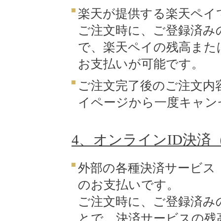
楽天が提供する楽天ペイ
ご注文時に、ご登録済み
で、楽天ペイの残高また
お支払いが可能です。
ご注文完了後のご注文内
イページから一度キャン
4、オンラインID決済（Pa
外部の各種決済サービス（Pa
のお支払いです。
ご注文時に、ご登録済み
とで、決済サービスの残