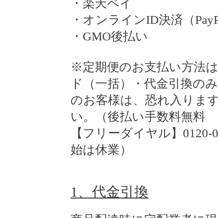
・楽天ペイ
・オンラインID決済（PayPay
・GMO後払い
※定期便のお支払い方法
ド（一括）・代金引換のみ
のお客様は、恐れ入りま
い。（後払い手数料無料 
【フリーダイヤル】0120-08
始は休業）
1、代金引換