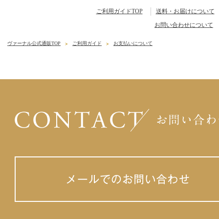
ご利用ガイドTOP
送料・お届けについて
お問い合わせについて
ヴァーナル公式通販TOP
ご利用ガイド
お支払いについて