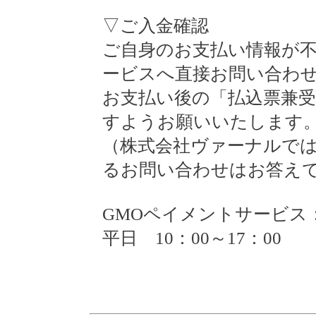
▽ご入金確認
ご自身のお支払い情報が不
ービスへ直接お問い合わ
お支払い後の「払込票兼
すようお願いいたします
（株式会社ヴァーナルで
るお問い合わせはお答え
GMOペイメントサービス：057
平日 10：00～17：00