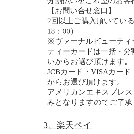
分割払いをご希望のお客
【お問い合せ窓口】
2回以上ご購入頂いているお客様
18：00）
※ヴァーナルビューティ
ティーカードは一括・分割
いからお選び頂けます。
JCBカード・VISAカ
からお選び頂けます。
アメリカンエキスプレス
みとなりますのでご了承
3、楽天ペイ