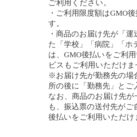
ご利用ください。
・ご利用限度額はGMO後払
す。
・商品のお届け先が「運
た「学校」「病院」「ホ
は、GMO後払いをご利
ビスもご利用いただけま
※お届け先が勤務先の場
所の後に「勤務先」とご
なお、商品のお届け先が
も、振込票の送付先がご
後払いをご利用いただけ