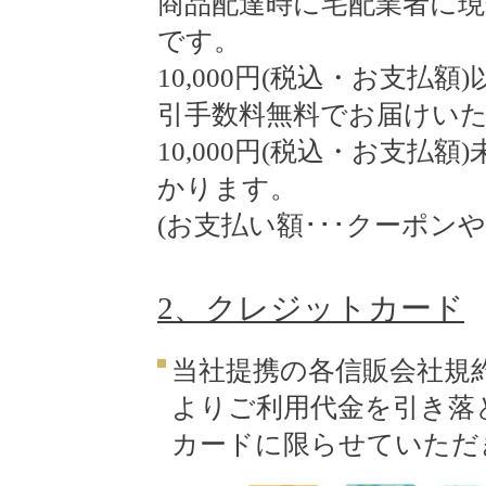
商品配達時に宅配業者に
です。
10,000円(税込・お支払
引手数料無料でお届けい
10,000円(税込・お支払
かります。
(お支払い額･･･クーポン
2、クレジットカード
当社提携の各信販会社規
よりご利用代金を引き落
カードに限らせていただ