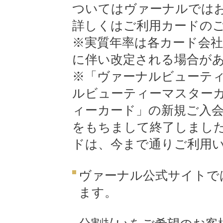
ついてはヴァーナルでは
詳しくはご利用カードの
※実質年率は各カード会社
に伴い改定される場合が
※「ヴァーナルビューティ
ルビューティーマスター
ィーカード」の新規ご入会の
をもちまして終了しまし
ドは、今まで通りご利用
ヴァーナル公式サイトで
ます。