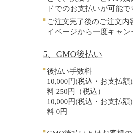
ドでのお支払いが可能で
ご注文完了後のご注文内
イページから一度キャン
5、GMO後払い
後払い手数料
10,000円(税込・お支
料 250円（税込）
10,000円(税込・お支
料 0円