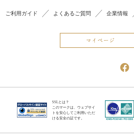
ご利用ガイド
よくあるご質問
企業情報
SSLとは？
このマークは、ウェブサイ
トを安心してご利用いただ
ける安全の証です。