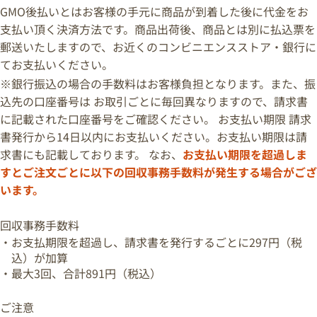
GMO後払いとはお客様の手元に商品が到着した後に代金をお
支払い頂く決済方法です。商品出荷後、商品とは別に払込票を
郵送いたしますので、お近くのコンビニエンスストア・銀行に
てお支払いください。
※銀行振込の場合の手数料はお客様負担となります。また、振
込先の口座番号は お取引ごとに毎回異なりますので、請求書
に記載された口座番号をご確認ください。 お支払い期限 請求
書発行から14日以内にお支払いください。お支払い期限は請
求書にも記載しております。 なお、
お支払い期限を超過しま
すとご注文ごとに以下の回収事務手数料が発生する場合がござ
います。
回収事務手数料
・お支払期限を超過し、請求書を発行するごとに297円（税
込）が加算
・最大3回、合計891円（税込）
ご注意