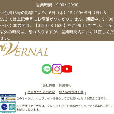
営業時間：9:00～20:30
※台風13号の影響により、6日（木）18：00～9日（日）8：
59までは上記番号にお電話がつながりません。期間中、9：00
～18：00の間は、【0120-08-1620】をご利用ください。上記
以外の時間は、恐れ入りますが、営業時間内におかけ直しくだ
さい。
会社情報
採用情報
特定商取引法の表記
個人情報保護方針
このマークは、ウェブサイトを安心してご利用いただける安全の証です。
株式会社ヴァーナルは、クレジットカード情報のセキュリティ基準PCI DSSに
準拠しております。