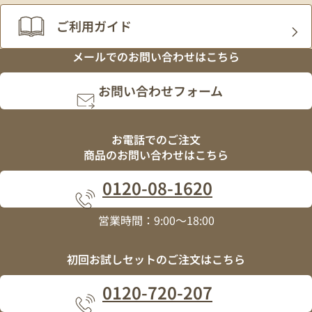
ご利用ガイド
メールでの
お問い合わせはこちら
お問い合わせフォーム
お電話でのご注文
商品のお問い合わせはこちら
0120
-
08
-
1620
営業時間：9:00～18:00
初回お試しセットの
ご注文はこちら
0120
-
720
-
207