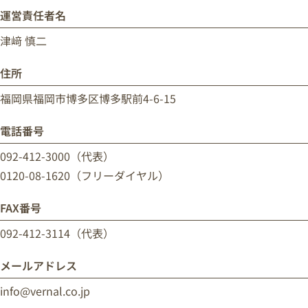
運営責任者名
津﨑 慎二
住所
福岡県福岡市博多区博多駅前4-6-15
電話番号
092-412-3000（代表）
0120-08-1620（フリーダイヤル）
FAX番号
092-412-3114（代表）
メールアドレス
info@vernal.co.jp