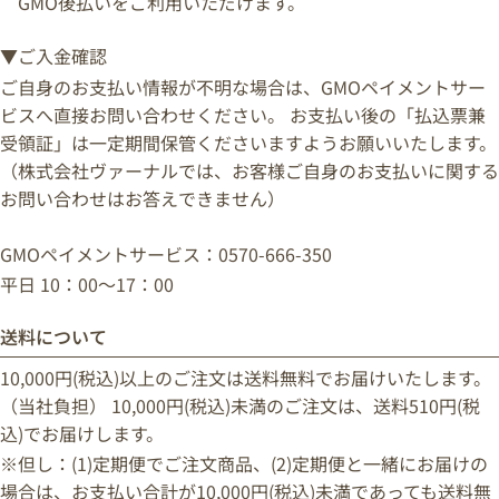
GMO後払いをご利用いただけます。
▼ご入金確認
ご自身のお支払い情報が不明な場合は、GMOペイメントサー
ビスへ直接お問い合わせください。 お支払い後の「払込票兼
受領証」は一定期間保管くださいますようお願いいたします。
（株式会社ヴァーナルでは、お客様ご自身のお支払いに関する
お問い合わせはお答えできません）
GMOペイメントサービス：0570-666-350
平日 10：00～17：00
送料について
10,000円(税込)以上のご注文は送料無料でお届けいたします。
（当社負担） 10,000円(税込)未満のご注文は、送料510円(税
込)でお届けします。
※但し：(1)定期便でご注文商品、(2)定期便と一緒にお届けの
場合は、お支払い合計が10,000円(税込)未満であっても送料無