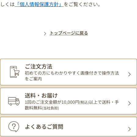
しくは
「個人情報保護方針」
をご覧ください。
トップページに戻る
ご注文方法
初めての方にもわかりやすく
画像付きで操作方法
をご案内
送料・お届け
1回のご注文金額が10,000円
以上で送料・手
(税込)
数料無料
(当社負担)
よくあるご質問