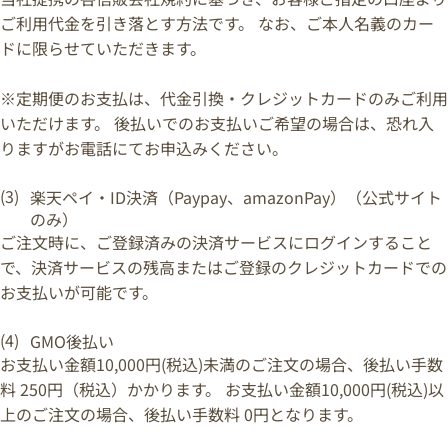
ご利用代金を引き落とす方法です。 なお、ご本人名義のカー
ドに限らせていただきます。
※定期便のお支払は、代金引換・クレジットカードのみご利用
いただけます。 後払いでのお支払いご希望の場合は、恐れ入
りますがお電話にてお申込みください。
楽天ペイ・ID決済（Paypay、amazonPay）（公式サイト
のみ）
ご注文時に、ご登録済みの決済サービスにログインすること
で、決済サービスの残高またはご登録のクレジットカードでの
お支払いが可能です。
GMO後払い
お支払い金額10,000円(税込)未満のご注文の場合、後払い手数
料 250円（税込）かかります。 お支払い金額10,000円(税込)以
上のご注文の場合、後払い手数料 0円となります。