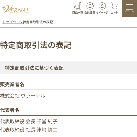
メニュー
トップページ
特定商取引法の表記
特定商取引法の表記
特定商取引法に基づく表記
販売業者名
株式会社 ヴァーナル
代表者名
代表取締役 会長 千堂 純子
代表取締役 社長 津﨑 慎二