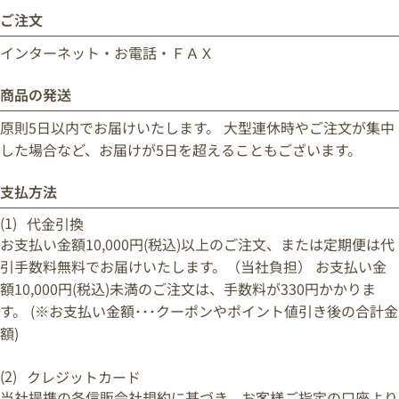
ご注文
インターネット・お電話・ＦＡＸ
商品の発送
原則5日以内でお届けいたします。 大型連休時やご注文が集中
した場合など、お届けが5日を超えることもございます。
支払方法
代金引換
お支払い金額10,000円(税込)以上のご注文、または定期便は代
引手数料無料でお届けいたします。（当社負担） お支払い金
額10,000円(税込)未満のご注文は、手数料が330円かかりま
す。 (※お支払い金額･･･クーポンやポイント値引き後の合計金
額)
クレジットカード
当社提携の各信販会社規約に基づき、お客様ご指定の口座より