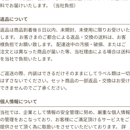
料でお届けいたします。（当社負担）
返品について
返品は商品到着後８日以内、未開封、未使用に限りお受けいた
します。 お客さまのご都合による返品・交換の送料は、お客
様負担でお願い致します。 配達途中の汚損・破損、またはご
注文とは異なった商品が届いた等、当社理由による場合は送料
を当社で負担いたします。
ご返送の際、内装はできるだけそのままにしてラベル類は一切
はずさないでください。セット商品の一部返品・交換はお受け
できませんのでご了承ください。
個人情報について
当社では、企業として情報の安全管理に努め、厳重な個人情報
の管理をおこなっており、お客様にご満足頂けるサービスをご
提供させて頂く為に取扱いをさせていただいております。 詳