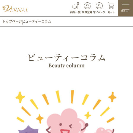
メニュー
トップページ
ビューティーコラム
ビューティーコラム
Beauty column