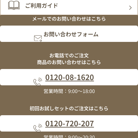
ご利用ガイド
メールでの
お問い合わせはこちら
お問い合わせフォーム
お電話でのご注文
商品のお問い合わせはこちら
0120
-
08
-
1620
営業時間：9:00～18:00
初回お試しセットの
ご注文はこちら
0120
-
720
-
207
営業時間：9:00～20:30