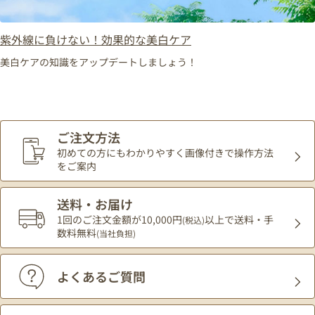
紫外線に負けない！効果的な美白ケア
美白ケアの知識をアップデートしましょう！
ご注文方法
初めての方にもわかりやすく
画像付きで操作方法
をご案内
送料・お届け
1回のご注文金額が10,000円
以上で送料・手
(税込)
数料無料
(当社負担)
よくあるご質問