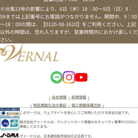
※台風13号の影響により、6日（木）18：00～9日（日）8：
59までは上記番号にお電話がつながりません。期間中、9：00
～18：00の間は、【0120-08-1620】をご利用ください。上記
以外の時間は、恐れ入りますが、営業時間内におかけ直しくだ
さい。
会社情報
採用情報
特定商取引法の表記
個人情報保護方針
このマークは、ウェブサイトを安心してご利用いただける安全の証です。
株式会社ヴァーナルは、クレジットカード情報のセキュリティ基準PCI DSSに
準拠しております。
ヴァーナルは、日本通信販売協会の正会員です。