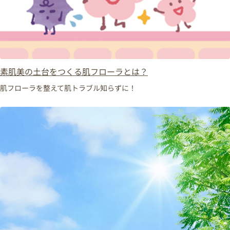
素肌美の土台をつくる肌フローラとは？
肌フローラを整えて肌トラブル知らずに！