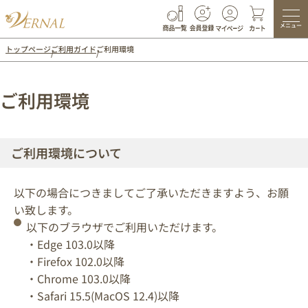
メニュー
トップページ
ご利用ガイド
ご利用環境
ご利用環境
ご利用環境について
以下の場合につきましてご了承いただきますよう、お願
い致します。
以下のブラウザでご利用いただけます。
・Edge 103.0以降
・Firefox 102.0以降
・Chrome 103.0以降
・Safari 15.5(MacOS 12.4)以降