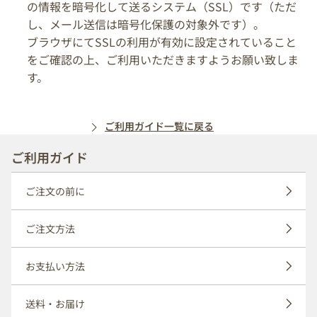
の情報を暗号化して送るシステム（SSL）です（ただ
し、メール送信は暗号化保護の対象外です）。
ブラウザにてSSLの利用が有効に設定されていること
をご確認の上、ご利用いただきますようお願い致しま
す。
ご利用ガイド一覧に戻る
ご利用ガイド
ご注文の前に
ご注文方法
お支払い方法
送料・お届け