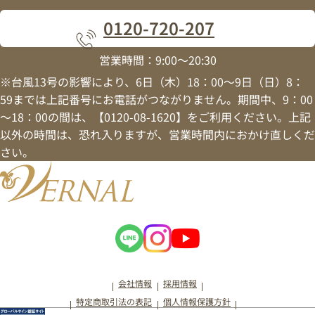
0120
-
720
-
207
営業時間：9:00～20:30
※台風13号の影響により、6日（木）18：00～9日（日）8：
59までは上記番号にお電話がつながりません。期間中、9：00
～18：00の間は、【0120-08-1620】をご利用ください。上記
以外の時間は、恐れ入りますが、営業時間内におかけ直しくだ
さい。
会社情報
採用情報
特定商取引法の表記
個人情報保護方針