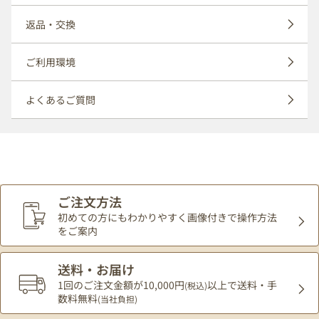
返品・交換
ご利用環境
よくあるご質問
ご注文方法
初めての方にもわかりやすく
画像付きで操作方法
をご案内
送料・お届け
1回のご注文金額が10,000円
以上で送料・手
(税込)
数料無料
(当社負担)