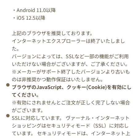
・Android 11.0以降
・iOS 12.5以降
上記のブラウザを推奨しております。
インターネットエクスプローラーは終了いたしまし
た。
バージョンによっては、SSLなど一部の機能がご利用
いただけない場合がございますが、ご了承ください。
※メーカーがサポート終了したバージョンより古いも
のは非推奨かつ動作保証はいたしません。
ブラウザのJavaScript、クッキー(Cookie)を有効にし
てください。
※有効にされませんとご注文が正しく完了しない場合
がございます。
SSLに対応しています。 ヴァーナル・インターネット
ショッピングはセキュリティモード（SSL）に対応し
ています。 セキュリティモードは、インターネット上