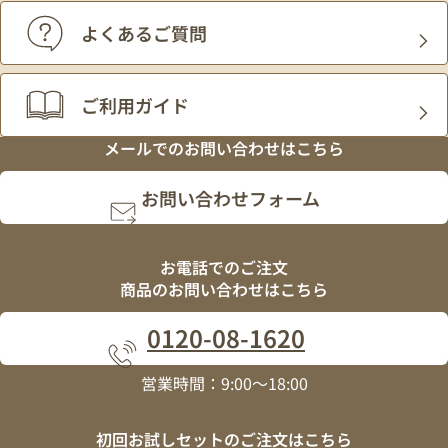
よくあるご質問
ご利用ガイド
メールでの
お問い合わせはこちら
お問い合わせフォーム
お電話でのご注文
商品のお問い合わせはこちら
0120
-
08
-
1620
営業時間：9:00～18:00
初回お試しセットの
ご注文はこちら