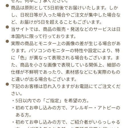
せん。何卒ご了承ください。
商品は原則として5日前後でお届けいたします。しか
し、日祝日等が入った場合やご注文が集中した場合な
ど、お届けが5日を超えることもございます。
当サイトでは、商品の販売・発送などのサービスは日
本国内に限って行っております。
実際の商品とモニター上の画像の差が生じる場合があ
ります。パソコンのモニターの特性や設定により、特
に「色」が異なって表現される場合もございます。ま
た、商品を小さな画像で表現している関係上、細部の
仕様が不鮮明であったり、素材感などにも実際のもの
と違いが出る場合もございます。
下記のお客様は恐れ入りますがお電話にてご注文くだ
さい。
・5日以内での「ご指定」を希望の方。
・初めてお申し込みの方で、アレルギー・アトピーの
ある方。
・初めてお申し込みの方で、ご紹介者がいらっしゃる