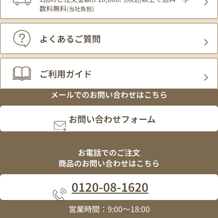
数料無料
(当社負担)
よくあるご質問
ご利用ガイド
メールでの
お問い合わせはこちら
お問い合わせフォーム
お電話でのご注文
商品のお問い合わせはこちら
0120
-
08
-
1620
営業時間：9:00～18:00