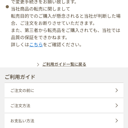
で変更手続きをお願い致します。
当社商品の転売に関しまして
転売目的でのご購入が懸念されると当社が判断した場
合、ご注文をお断りさせていただきます。
また、第三者から転売品をご購入されても、当社では
品質の保証をできかねます。
詳しくは
こちら
をご確認ください。
ご利用ガイド一覧に戻る
ご利用ガイド
ご注文の前に
ご注文方法
お支払い方法