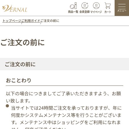
メニュー
トップページ
ご利用ガイド
ご注文の前に
ご注文の前に
ご注文の前に
おことわり
以下の場合につきましてご了承いただきますよう、お願
い致します。
当サイトでは24時間ご注文を承っておりますが、年に
何度かシステムメンテナンス等を行うことがございま
す。メンテナンス中はショッピングをご利用になれま