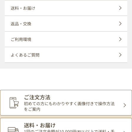
送料・お届け
返品・交換
ご利用環境
よくあるご質問
ご注文方法
初めての方にもわかりやすく
画像付きで操作方法
をご案内
送料・お届け
1回のご注文金額が10,000円
以上で送料・手
(税込)