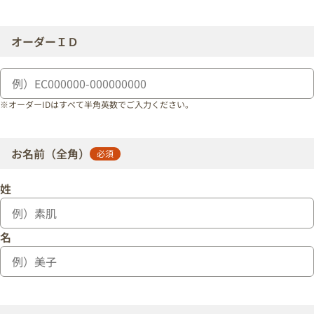
オーダーＩＤ
※オーダーIDはすべて半角英数でご入力ください。
お名前
（全角）
必須
姓
名