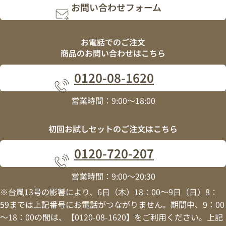
お問い合わせフォーム
お電話でのご注文
商品のお問い合わせはこちら
0120
-
08
-
1620
営業時間：9:00～18:00
初回お試しセットの
ご注文はこちら
0120
-
720
-
207
営業時間：9:00～20:30
※台風13号の影響により、6日（木）18：00～9日（日）8：
59までは上記番号にお電話がつながりません。期間中、9：00
～18：00の間は、【0120-08-1620】をご利用ください。上記