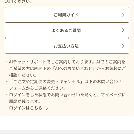
活用ください。
ご利用ガイド
よくあるご質問
お支払い方法
AIチャットサポートでもご案内しております。AIでのご案内を
ご希望の方は画面下の「AIへのお問い合わせ」からお気軽にご
相談ください。
「ご注文や定期便の変更・キャンセル」は下のお問い合わせ
フォームからご連絡ください。
ログインをした状態でお問い合わせいただくと、マイページに
履歴が残ります。
ログインはこちら