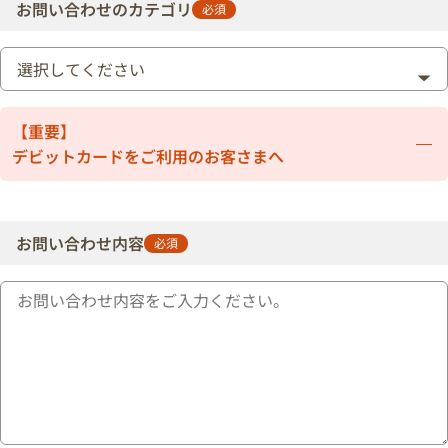
お問い合わせの
カテゴリ
必須
【重要】
デビットカードをご利用のお客さまへ
お問い合わせ内容
必須