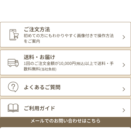
ご注文方法
初めての方にもわかりやすく
画像付きで操作方法
をご案内
送料・お届け
1回のご注文金額が10,000円
以上で送料・手
(税込)
数料無料
(当社負担)
よくあるご質問
ご利用ガイド
メールでの
お問い合わせはこちら