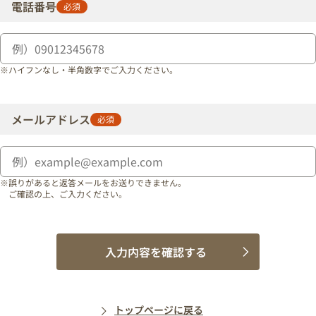
電話番号
必須
※ハイフンなし・半角数字でご入力ください。
メールアドレス
必須
※誤りがあると返答メールをお送りできません。
ご確認の上、ご入力ください。
入力内容を確認する
トップページに戻る