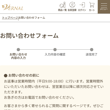
メニュー
トップページ
お問い合わせフォーム
お問い合わせフォーム
お問い合わせ
入力内容の確認
送信完了
内容の入力
お問い合わせの前に
お返事は営業時間内（平日9:00-18:00）に行います。営業時間外
にいただいたお問い合わせは、翌営業日以降に順次対応させてい
ただきます。
お急ぎの方はお電話でお問い合わせください。
お客さまから多く寄せられるご質問に関するページです。ぜひご