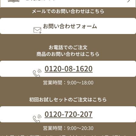
メールでの
お問い合わせはこちら
お問い合わせフォーム
お電話でのご注文
商品のお問い合わせはこちら
0120
-
08
-
1620
営業時間：9:00～18:00
初回お試しセットの
ご注文はこちら
0120
-
720
-
207
営業時間：9:00～20:30