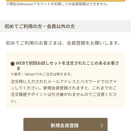
※現在はAmazonアカウントを利用しての会員登録はできません。
初めてご利用の方・会員以外の方
初めてご利用のお客さまは、会員登録をお願いします。
WEBで初回お試しセットを注文されたことのあるお客さ
ま
※楽天・Yahoo!でのご注文は除きます。
注文時に入力されたメールアドレスとパスワードでログイ
ンしてください。新規会員登録されますと、これまでのご
注文履歴やポイントは引き継がれませんのでご注意くださ
い。
新規会員登録