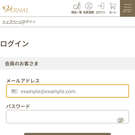
メニュー
トップページ
ログイン
ログイン
会員のお客さま
メールアドレス
パスワード