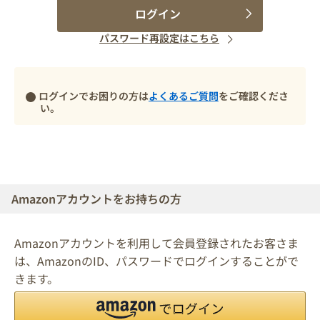
ログイン
パスワード再設定はこちら
ログインでお困りの方は
よくあるご質問
をご確認くださ
い。
Amazonアカウントをお持ちの方
Amazonアカウントを利用して会員登録されたお客さま
は、AmazonのID、パスワードでログインすることがで
きます。