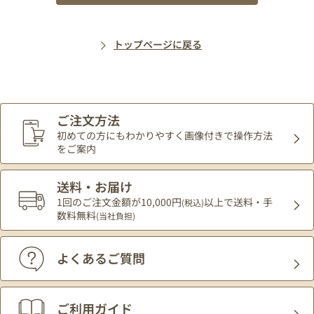
トップページに戻る
ご注文方法
初めての方にもわかりやすく
画像付きで操作方法
をご案内
送料・お届け
1回のご注文金額が10,000円
以上で送料・手
(税込)
数料無料
(当社負担)
よくあるご質問
ご利用ガイド