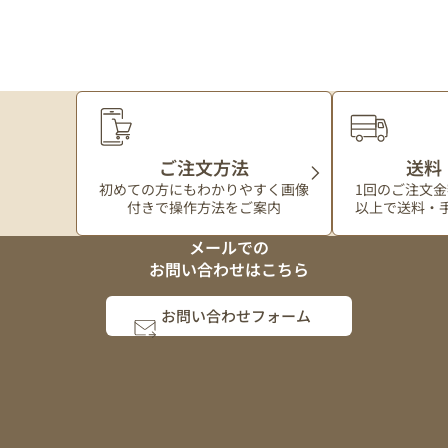
ご注文方法
送料
初めての方にもわかりやすく
画像
1回のご注文金額
付きで操作方法をご案内
以上で送料・
メールでの
お問い合わせはこちら
お問い合わせフォーム