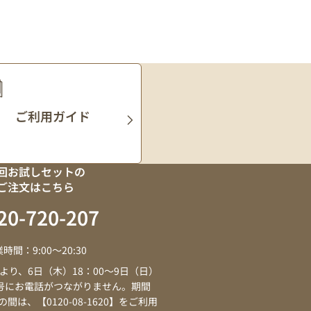
ご利用ガイド
回お試しセットの
ご注文はこちら
20
-
720
-
207
時間：9:00～20:30
より、6日（木）18：00～9日（日）
番号にお電話がつながりません。期間
の間は、【0120-08-1620】をご利用