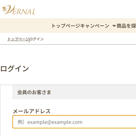
トップページ
キャンペーン
商品を探
トップページ
ログイン
ログイン
会員のお客さま
メールアドレス