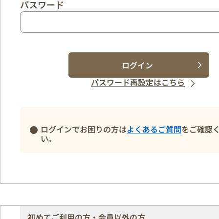
パスワード
ログイン
パスワード再設定はこちら
ログインでお困りの方は
よくあるご質問
をご確認
い。
初めてご利用の方・会員以外の方