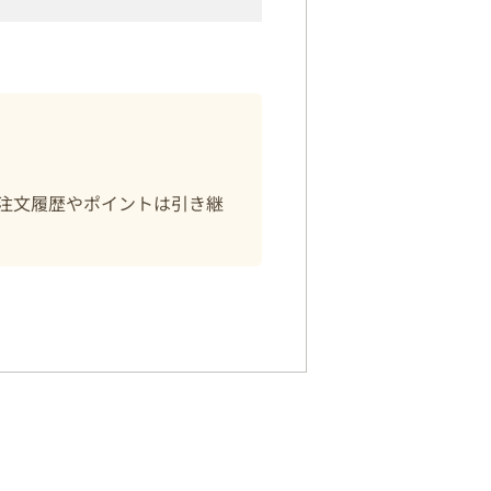
注文履歴やポイントは引き継