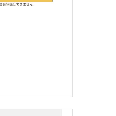
の会員登録はできません。