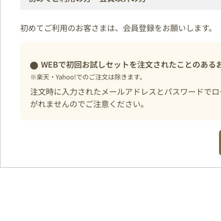
初めてご利用のお客さまは、会員登録をお願いします。
WEBで初回お試しセットを注文されたことのある
※楽天・Yahoo!でのご注文は除きます。
注文時に入力されたメールアドレスとパスワードでロ
がれませんのでご注意ください。