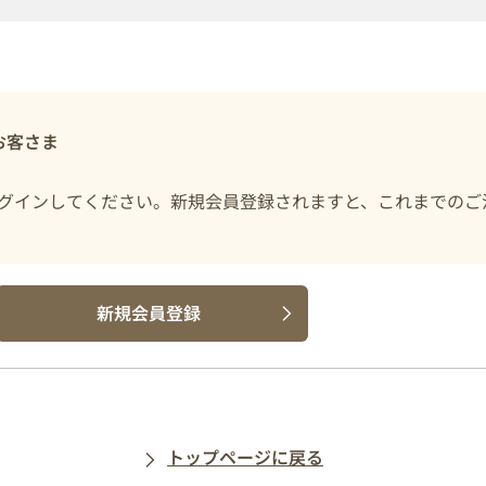
お客さま
グインしてください。新規会員登録されますと、これまでのご
新規会員登録
トップページに戻る