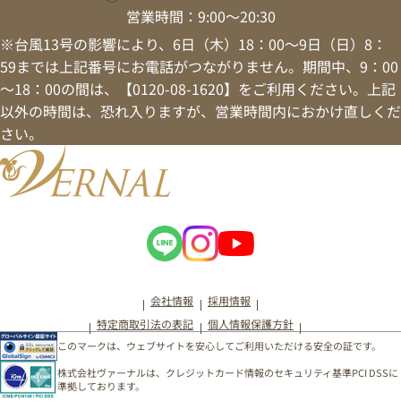
営業時間：9:00～20:30
※台風13号の影響により、6日（木）18：00～9日（日）8：
59までは上記番号にお電話がつながりません。期間中、9：00
～18：00の間は、【0120-08-1620】をご利用ください。上記
以外の時間は、恐れ入りますが、営業時間内におかけ直しくだ
さい。
会社情報
採用情報
特定商取引法の表記
個人情報保護方針
このマークは、ウェブサイトを安心してご利用いただける安全の証です。
株式会社ヴァーナルは、クレジットカード情報のセキュリティ基準PCI DSSに
準拠しております。