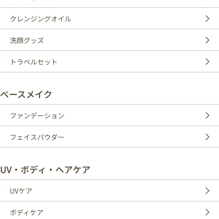
クレンジングオイル
洗顔グッズ
トラベルセット
ベースメイク
ファンデーション
フェイスパウダー
UV・ボディ・ヘアケア
UVケア
ボディケア