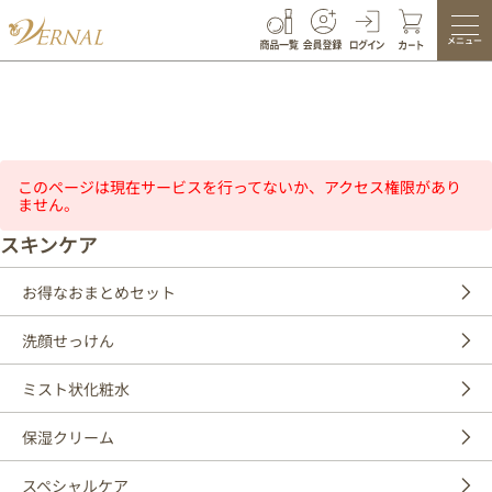
メニュー
このページは現在サービスを行ってないか、アクセス権限があり
ません。
スキンケア
お得なおまとめセット
洗顔せっけん
ミスト状化粧水
保湿クリーム
スペシャルケア