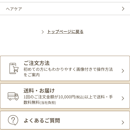
ヘアケア
トップページに戻る
ご注文方法
初めての方にもわかりやすく
画像付きで操作方法
をご案内
送料・お届け
1回のご注文金額が10,000円
以上で送料・手
(税込)
数料無料
(当社負担)
よくあるご質問