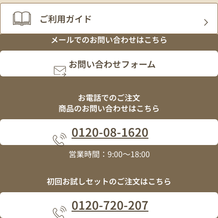
ご利用ガイド
メールでの
お問い合わせはこちら
お問い合わせフォーム
お電話でのご注文
商品のお問い合わせはこちら
0120
-
08
-
1620
営業時間：9:00～18:00
初回お試しセットの
ご注文はこちら
0120
-
720
-
207